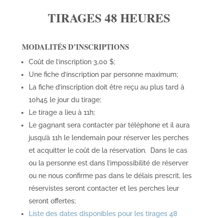
TIRAGES 48 HEURES
MODALITÉS D’INSCRIPTIONS
Coût de l’inscription 3,00 $;
Une fiche d’inscription par personne maximum;
La fiche d’inscription doit être reçu au plus tard à
10h45 le jour du tirage;
Le tirage a lieu à 11h;
Le gagnant sera contacter par téléphone et il aura
jusqu’à 11h le lendemain pour réserver les perches
et acquitter le coût de la réservation. Dans le cas
ou la personne est dans l’impossibilité de réserver
ou ne nous confirme pas dans le délais prescrit, les
réservistes seront contacter et les perches leur
seront offertes;
Liste des dates disponibles pour les tirages 48