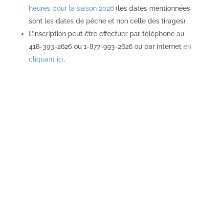
heures pour la saison 2026
(les dates mentionnées
sont les dates de pêche et non celle des tirages)
L’inscription peut être effectuer par téléphone au
418-393-2626 ou 1-877-993-2626 ou par internet
en
cliquant ici
.