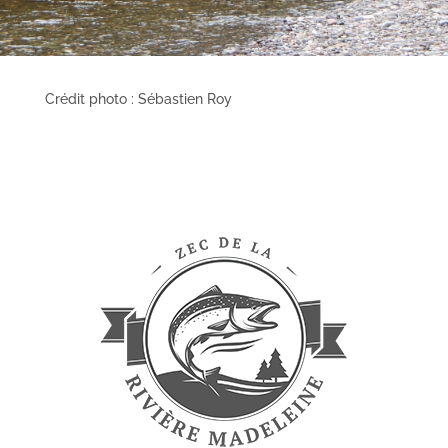
Crédit photo : Sébastien Roy