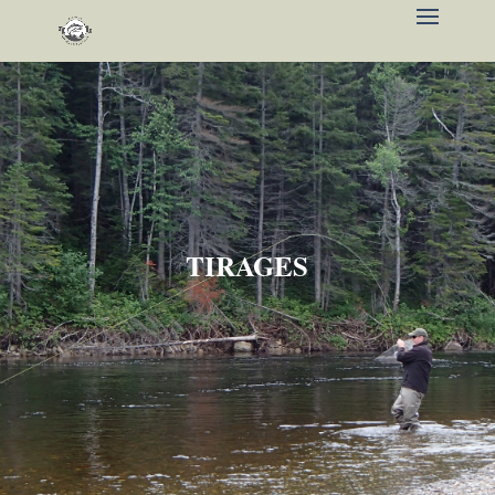
TIRAGES